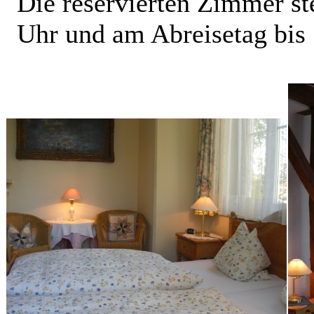
Die reservierten Zimmer st
Uhr und am Abreisetag bis 