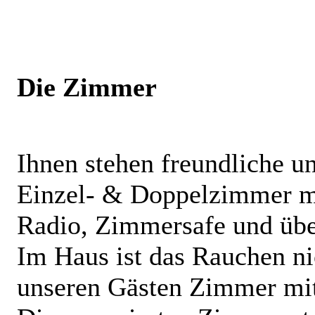
Die Zimmer
Ihnen stehen freundliche un
Einzel- & Doppelzimmer m
Radio, Zimmersafe und übe
Im Haus ist das Rauchen nic
unseren Gästen Zimmer mit