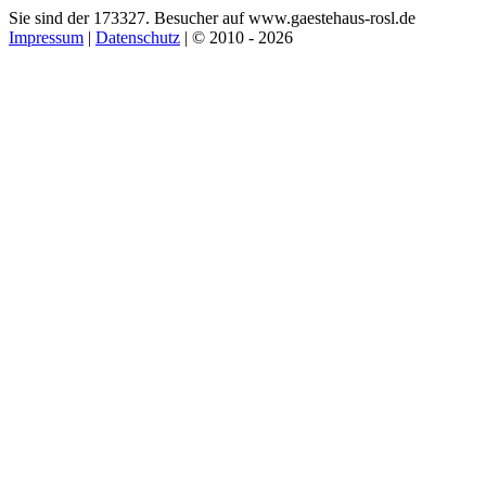
Sie sind der 173327. Besucher auf www.gaestehaus-rosl.de
Impressum
|
Datenschutz
| © 2010 - 2026